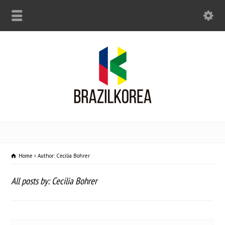
Home
Author: Cecilia Bohrer
All posts by: Cecilia Bohrer