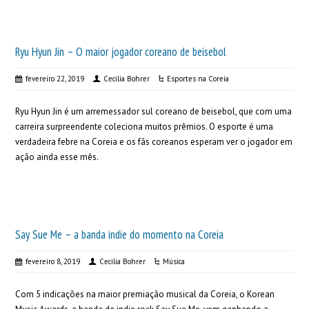
Ryu Hyun Jin – O maior jogador coreano de beisebol
fevereiro 22, 2019
Cecilia Bohrer
Esportes na Coreia
Ryu Hyun Jin é um arremessador sul coreano de beisebol, que com uma
carreira surpreendente coleciona muitos prêmios. O esporte é uma
verdadeira febre na Coreia e os fãs coreanos esperam ver o jogador em
ação ainda esse mês.
Say Sue Me – a banda indie do momento na Coreia
fevereiro 8, 2019
Cecilia Bohrer
Música
Com 5 indicações na maior premiação musical da Coreia, o Korean