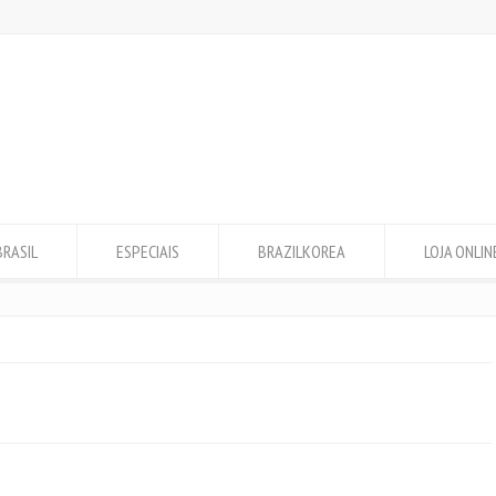
BRASIL
ESPECIAIS
BRAZILKOREA
LOJA ONLIN