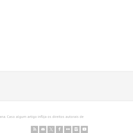
a. Caso algum artigo inflija os direitos autorais de