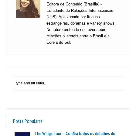
Editora de Conteúdo (Brasília) -
Estudante de Relações Internacionais
(UnB). Apaixonada por línguas
estrangeiras, doramas e variety shows.
No futuro pretende escrever sobre
relações bilaterais entre o Brasil e a
Coreia do Sul.
Posts Populares
The Wings Tour – Confira todos os detalhes do