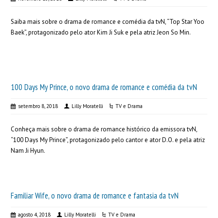
Saiba mais sobre o drama de romance e comédia da tvN, “Top Star Yoo
Baek”, protagonizado pelo ator Kim Ji Suk e pela atriz Jeon So Min.
100 Days My Prince, o novo drama de romance e comédia da tvN
setembro 8, 2018
Lilly Moratelli
TV e Drama
Conheça mais sobre o drama de romance histórico da emissora tvN,
“100 Days My Prince”, protagonizado pelo cantor e ator D.O. e pela atriz
Nam Ji Hyun.
Familiar Wife, o novo drama de romance e fantasia da tvN
agosto 4, 2018
Lilly Moratelli
TV e Drama