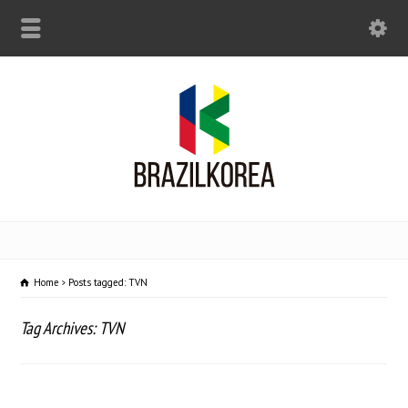
Home
Posts tagged: TVN
Tag Archives: TVN