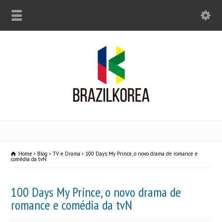
Home
Blog
TV e Drama
100 Days My Prince, o novo drama de romance e
comédia da tvN
100 Days My Prince, o novo drama de
romance e comédia da tvN