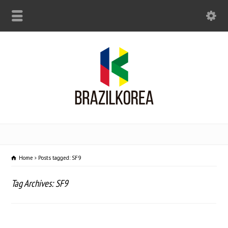
Home
Posts tagged: SF9
Tag Archives: SF9