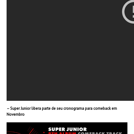
– Super Junior libera parte de seu cronograma para comeback em
Novembro