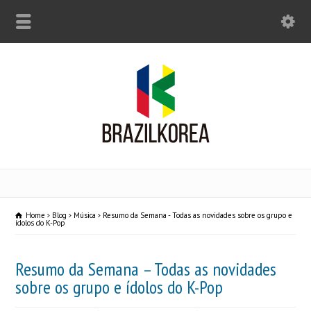
Home
Blog
Música
Resumo da Semana - Todas as novidades sobre os grupo e
ídolos do K-Pop
Resumo da Semana – Todas as novidades
sobre os grupo e ídolos do K-Pop