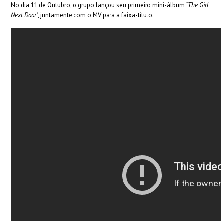
No dia 11 de Outubro, o grupo lançou seu primeiro mini-álbum
“The Girl
Next Door”
, juntamente com o MV para a faixa-título.