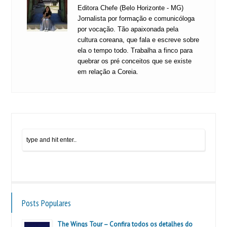
Editora Chefe (Belo Horizonte - MG)
Jornalista por formação e comunicóloga
por vocação. Tão apaixonada pela
cultura coreana, que fala e escreve sobre
ela o tempo todo. Trabalha a finco para
quebrar os pré conceitos que se existe
em relação a Coreia.
Posts Populares
The Wings Tour – Confira todos os detalhes do