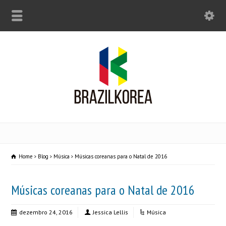
Home
Blog
Música
Músicas coreanas para o Natal de 2016
Músicas coreanas para o Natal de 2016
dezembro 24, 2016
Jessica Lellis
Música