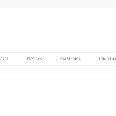
BRASIL
ESPECIAIS
BRAZILKOREA
LOJA ONLIN