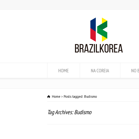
HOME
NA COREIA
NO 
Home
Posts tagged: Budismo
Tag Archives: Budismo