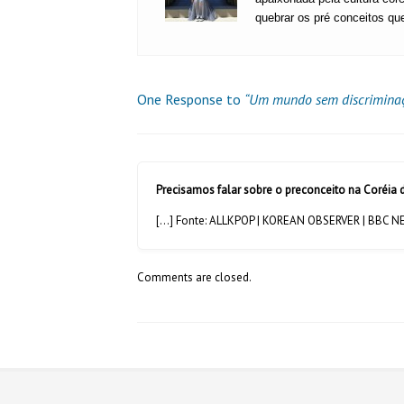
quebrar os pré conceitos qu
One Response to
“Um mundo sem discriminaçã
Precisamos falar sobre o preconceito na Coréia
[…] Fonte: ALLKPOP | KOREAN OBSERVER | BBC N
Comments are closed.