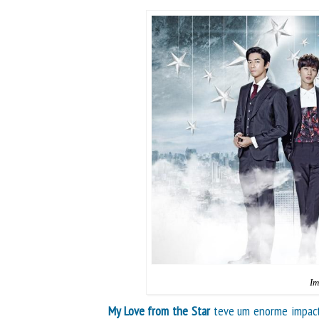
Im
My Love from the Star
teve um enorme impacto 