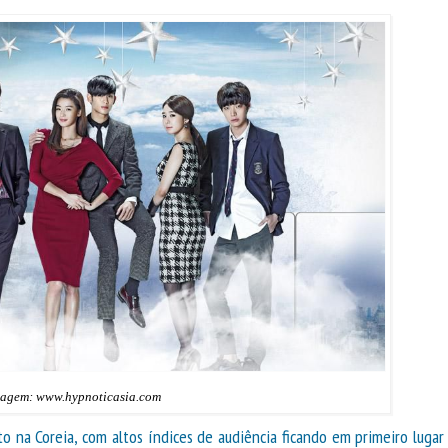
agem: www.hypnoticasia.com
na Coreia, com altos índices de audiência ficando em primeiro lugar