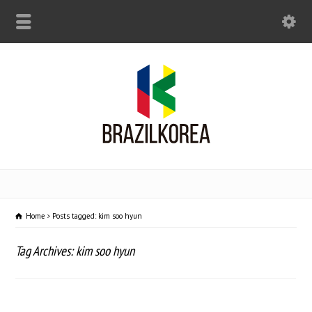
Home
Posts tagged: kim soo hyun
Tag Archives: kim soo hyun