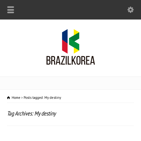
Home
Posts tagged: My destiny
Tag Archives: My destiny