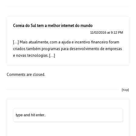
Coreia do Sul tem a melhor internet do mundo
11/02/2016 at 9:12 PM
[…] Mais atualmente, com a ajuda e incentivo financeiro foram
criados também programas para desenvolvimento de empresas
e novas tecnologias. […]
Comments are closed.
[top]