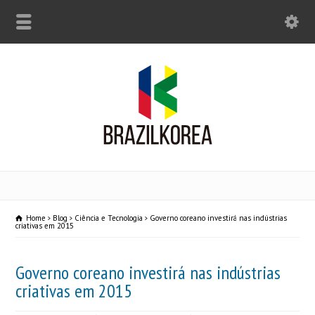
Home
Blog
Ciência e Tecnologia
Governo coreano investirá nas indústrias
criativas em 2015
Governo coreano investirá nas indústrias
criativas em 2015