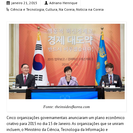
janeiro 21, 2015
Adriano Henrique
Ciência e Tecnologia
,
Cultura
,
Na Coreia
,
Noticia na Coreia
Fonte: theinsideofkorea.com
Cinco organizações governamentais anunciaram um plano econômico
criativo para 2015 no dia 15 de Janeiro. As organizações que se uniram
incluem, o Ministério da Ciência, Tecnologia da Informação e