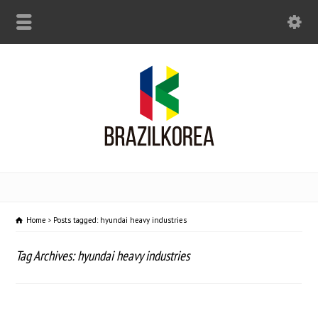
Home
Posts tagged: hyundai heavy industries
Tag Archives: hyundai heavy industries