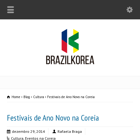
Home
Blog
Cultura
Festivais de Ano Novo na Coreia
Festivais de Ano Novo na Coreia
dezembro 29, 2014
Rafaela Braga
Cultura
,
Eventos na Coreia