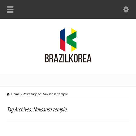
Home
Posts tagged: Naksansa temple
Tag Archives: Naksansa temple