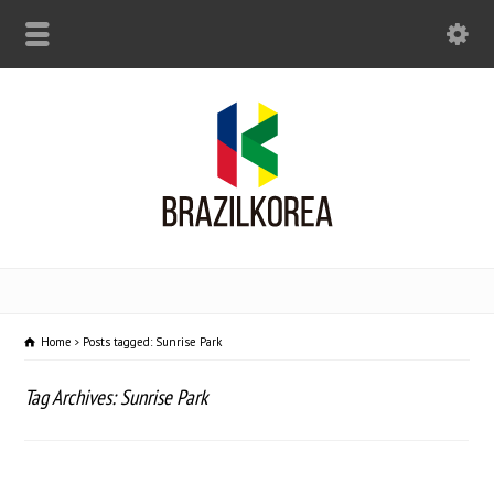
Home
Posts tagged: Sunrise Park
Tag Archives: Sunrise Park