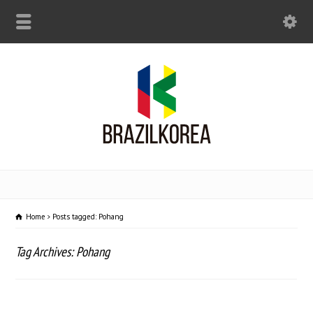
Home
Posts tagged: Pohang
Tag Archives: Pohang