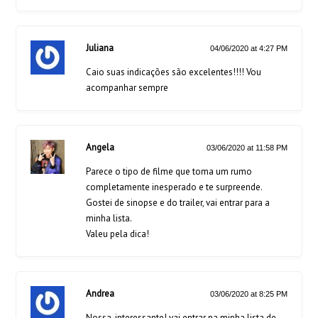
Juliana
04/06/2020 at 4:27 PM
Caio suas indicações são excelentes!!!! Vou
acompanhar sempre
Angela
03/06/2020 at 11:58 PM
Parece o tipo de filme que toma um rumo
completamente inesperado e te surpreende.
Gostei de sinopse e do trailer, vai entrar para a
minha lista.
Valeu pela dica!
Andrea
03/06/2020 at 8:25 PM
Nossa, interessante! vai entrar na minha lista de