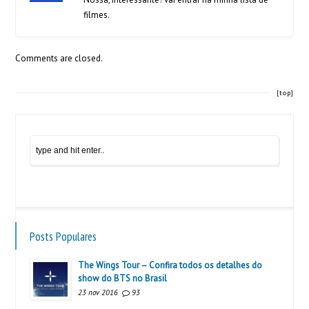
filmes.
Comments are closed.
[top]
Posts Populares
The Wings Tour – Confira todos os detalhes do
show do BTS no Brasil
23 nov 2016
93