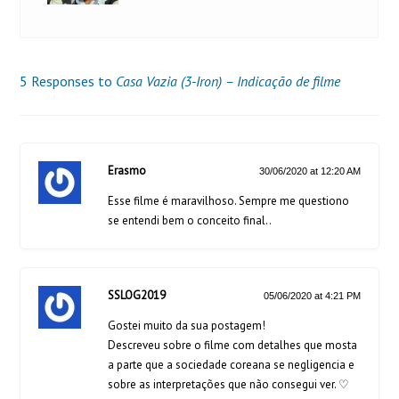
5 Responses to
Casa Vazia (3-Iron) – Indicação de filme
Erasmo
30/06/2020 at 12:20 AM
Esse filme é maravilhoso. Sempre me questiono
se entendi bem o conceito final..
SSLOG2019
05/06/2020 at 4:21 PM
Gostei muito da sua postagem!
Descreveu sobre o filme com detalhes que mosta
a parte que a sociedade coreana se negligencia e
sobre as interpretações que não consegui ver. ♡