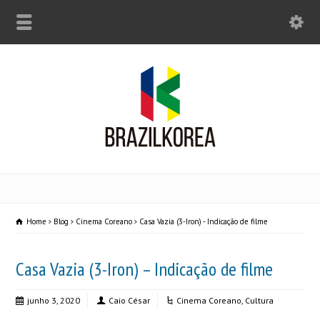
Home
Blog
Cinema Coreano
Casa Vazia (3-Iron) - Indicação de filme
Casa Vazia (3-Iron) – Indicação de filme
junho 3, 2020
Caio César
Cinema Coreano
,
Cultura