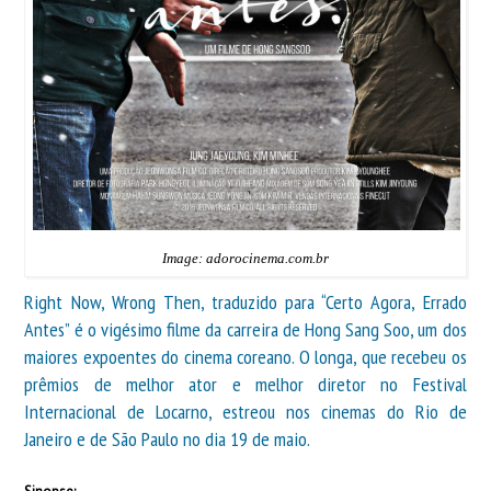
Image: adorocinema.com.br
Right Now, Wrong Then, traduzido para “Certo Agora, Errado
Antes” é o vigésimo filme da carreira de Hong Sang Soo, um dos
maiores expoentes do cinema coreano. O longa, que recebeu os
prêmios de melhor ator e melhor diretor no Festival
Internacional de Locarno, estreou nos cinemas do Rio de
Janeiro e de São Paulo no dia 19 de maio.