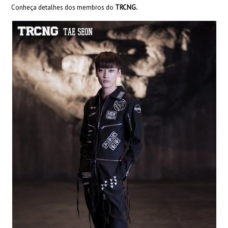
Conheça detalhes dos membros do
TRCNG.