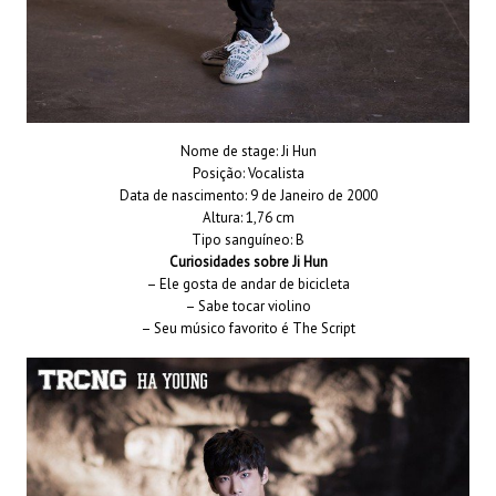
Nome de stage: Ji Hun
Posição: Vocalista
Data de nascimento: 9 de Janeiro de 2000
Altura: 1,76 cm
Tipo sanguíneo: B
Curiosidades sobre Ji Hun
– Ele gosta de andar de bicicleta
– Sabe tocar violino
– Seu músico favorito é The Script