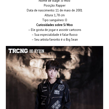
Nome de stage: Si Woo
Posição: Rapper
Data de nascimento: 11 de maio de 2001
Altura: 1,78 cm
Tipo sanguíneo: O
Curiosidades sobre Si Woo
– Ele gosta de jogar e assistir cartoons
– Sua especialidade é falar Russo
– Seu artista favorito é o Big Sean