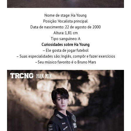
Nome de stage: Ha Young
Posição: Vocalista principal
Data de nascimento: 22 de agosto de 2000
Altura: 1,81 cm
Tipo sanguíneo: A
Curiosidades sobre Ha Young
– Ele gosta de jogar futebol
– Suas especialidades são: Inglês, compôr e fazer exercícios
–Seu músico favorito é o Bruno Mars