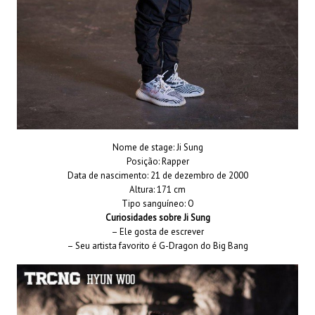
Nome de stage: Ji Sung
Posição: Rapper
Data de nascimento: 21 de dezembro de 2000
Altura: 171 cm
Tipo sanguíneo: O
Curiosidades sobre Ji Sung
– Ele gosta de escrever
– Seu artista favorito é G-Dragon do Big Bang