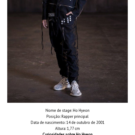
Nome de stage: Ho Hyeon
Posição: Rapper principal
Data de nascimento: 14 de outubro de 2001
Altura: 1,77 cm
Curiosidades sobre Ho Hyeon