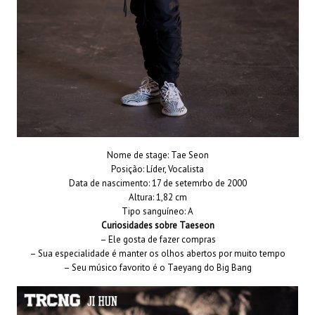
Nome de stage: Tae Seon
Posição: Líder, Vocalista
Data de nascimento: 17 de setemrbo de 2000
Altura: 1,82 cm
Tipo sanguíneo: A
Curiosidades sobre Taeseon
– Ele gosta de fazer compras
– Sua especialidade é manter os olhos abertos por muito tempo
– Seu músico favorito é o Taeyang do Big Bang