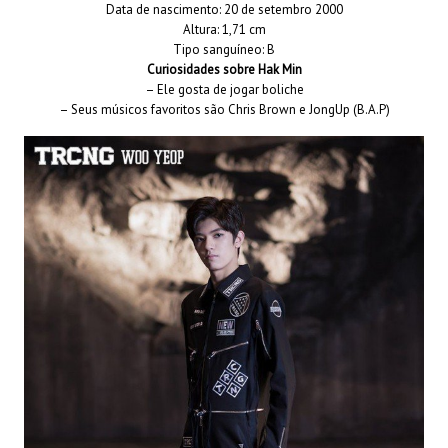
Data de nascimento: 20 de setembro 2000
Altura: 1,71 cm
Tipo sanguíneo: B
Curiosidades sobre Hak Min
– Ele gosta de jogar boliche
– Seus músicos favoritos são Chris Brown e JongUp (B.A.P)