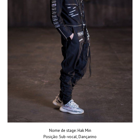
Nome de stage: Hak Min
Posição: Sub-vocal, Dançarino