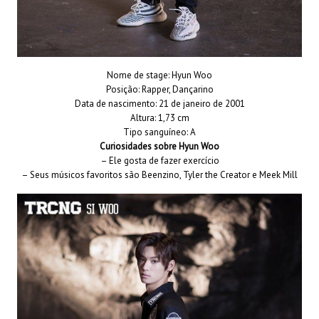
Nome de stage: Hyun Woo
Posição: Rapper, Dançarino
Data de nascimento: 21 de janeiro de 2001
Altura: 1,73 cm
Tipo sanguíneo: A
Curiosidades sobre Hyun Woo
– Ele gosta de fazer exercício
– Seus músicos favoritos são Beenzino, Tyler the Creator e Meek Mill