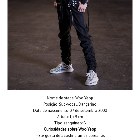
Nome de stage: Woo Yeop
Posição: Sub-vocal, Dançarino
Data de nascimento: 27 de setembro 2000
Altura: 1,79 cm
Tipo sanguíneo: B
Curiosidades sobre Woo Yeop
–Ele gosta de assistir dramas coreanos