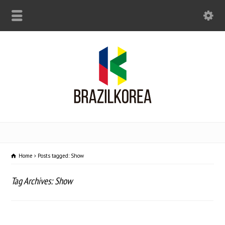
Home
Posts tagged: Show
Tag Archives: Show