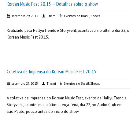
Korean Music Fest 20.15 – Detalhes sobre o show
setembro 29, 2015
Thami
Eventos no Brasil
,
Shows
Realizado pela HallyuTrends e Storyvent, aconteceu, no último dia 22, o
Korean Music Fest 20.15.
Coletiva de Imprensa do Korean Music Fest 20.15
setembro 27, 2015
Thami
Eventos no Brasil
,
Shows
A coletiva de imprensa do Korean Music Fest, evento da HallyuTrend e
Storyvent, aconteceu na última terça-feira, dia 22, no Audio Club em
São Paulo, pouco antes do início do show.