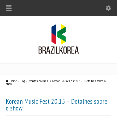
Home
Blog
Eventos no Brasil
Korean Music Fest 20.15 - Detalhes sobre o
show
Korean Music Fest 20.15 – Detalhes sobre
o show