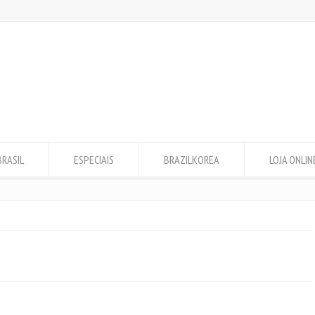
BRASIL
ESPECIAIS
BRAZILKOREA
LOJA ONLIN