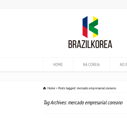
HOME
NA COREIA
NO 
Home
Posts tagged: mercado empresarial coreano
Tag Archives: mercado empresarial coreano