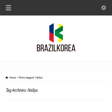
Home
Posts tagged: Hallyu
Tag Archives: Hallyu