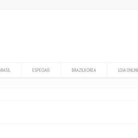
BRASIL
ESPECIAIS
BRAZILKOREA
LOJA ONLIN