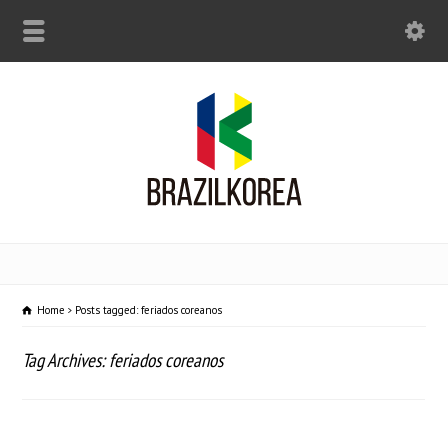
Home
Posts tagged: feriados coreanos
Tag Archives: feriados coreanos