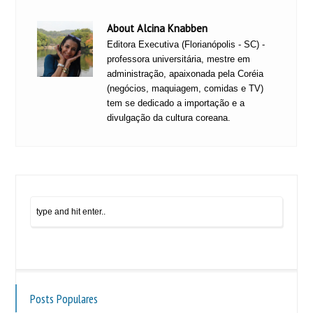
About Alcina Knabben
Editora Executiva (Florianópolis - SC) -
professora universitária, mestre em
administração, apaixonada pela Coréia
(negócios, maquiagem, comidas e TV)
tem se dedicado a importação e a
divulgação da cultura coreana.
Posts Populares