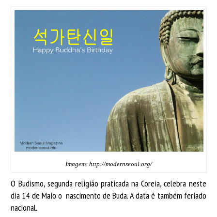
Imagem: http://modernseoul.org/
O Budismo, segunda religião praticada na Coreia, celebra neste
dia 14 de Maio o nascimento de Buda. A data é também feriado
nacional.