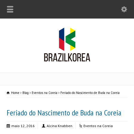
Home
Blog
Eventos na Coreia
Feriado do Nascimento de Buda na Coreia
Feriado do Nascimento de Buda na Coreia
maio 12, 2016
Alcina Knabben
Eventos na Coreia