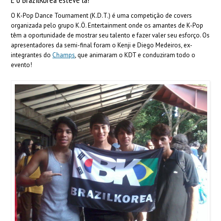
O K-Pop Dance Tournament (K.D.T.) é uma competição de covers
organizada pelo grupo K.Ö. Entertainment onde os amantes de K-Pop
têm a oportunidade de mostrar seu talento e fazer valer seu esforço. Os
apresentadores da semi-final foram o Kenji e Diego Medeiros, ex-
integrantes do
Champs
, que animaram o KDT e conduziram todo o
evento!