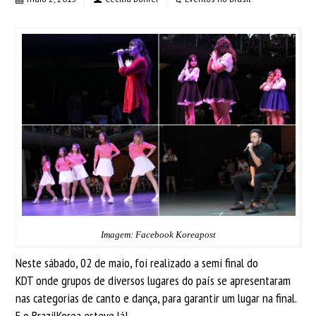
Imagem: Facebook Koreapost
Neste sábado, 02 de maio, foi realizado a semi final do
KDT
onde grupos de diversos lugares do país se apresentaram
nas categorias de canto e dança, para garantir um lugar na final.
E o BrazilKorea esteve lá!