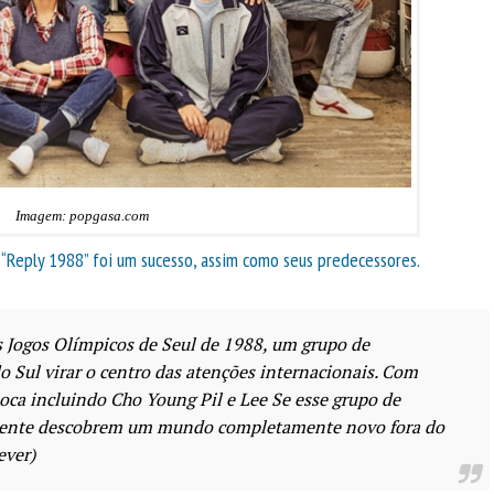
Imagem: popgasa.com
, “Reply 1988” foi um sucesso, assim como seus predecessores.
s Jogos Olímpicos de Seul de 1988, um grupo de
 Sul virar o centro das atenções internacionais. Com
oca incluindo Cho Young Pil e Lee Se esse grupo de
mente descobrem um mundo completamente novo fora do
ever)