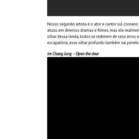
Nosso segundo artista é o ator e cantor sul coreano
atuou em diversos dramas e filmes, mas ele realment
olhar dessa lenda, todos se redimem de seus erros
escapatória, esse olhar profundo também vai penetr
Im Chang Jung – Open the door