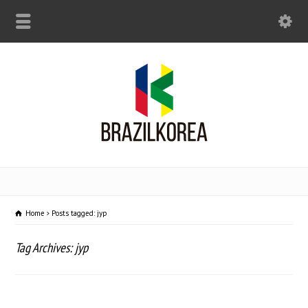
Home
Posts tagged: jyp
Tag Archives: jyp