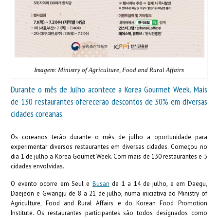
Imagem: Ministry of Agriculture, Food and Rural Affairs
Durante o mês de Julho acontece a Korea Gourmet Week. Mais
de 130 restaurantes oferecerão descontos de 30% em diversas
cidades coreanas.
Os coreanos terão durante o mês de julho a oportunidade para
experimentar diversos restaurantes em diversas cidades. Começou no
dia 1 de julho a Korea Goumet Week. Com mais de 130 restaurantes e 5
cidades envolvidas.
O evento ocorre em Seul e
Busan
de 1 a 14 de julho, e em Daegu,
Daejeon e Gwangju de 8 a 21 de julho, numa iniciativa do Ministry of
Agriculture, Food and Rural Affairs e do Korean Food Promotion
Institute. Os restaurantes participantes são todos designados como