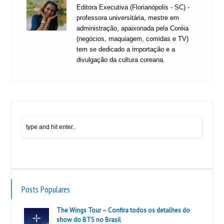
Editora Executiva (Florianópolis - SC) -
professora universitária, mestre em
administração, apaixonada pela Coréia
(negócios, maquiagem, comidas e TV)
tem se dedicado a importação e a
divulgação da cultura coreana.
Posts Populares
The Wings Tour – Confira todos os detalhes do
show do BTS no Brasil