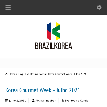
Home
Blog
Eventos na Coreia
Korea Gourmet Week - Julho 2021
Korea Gourmet Week – Julho 2021
julho 2, 2021
Alcina Knabben
Eventos na Coreia