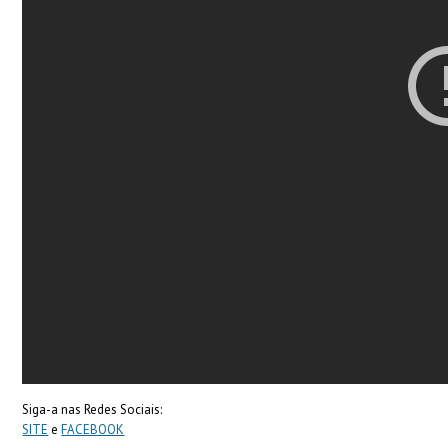
Siga-a nas Redes Sociais:
SITE
e
FACEBOOK