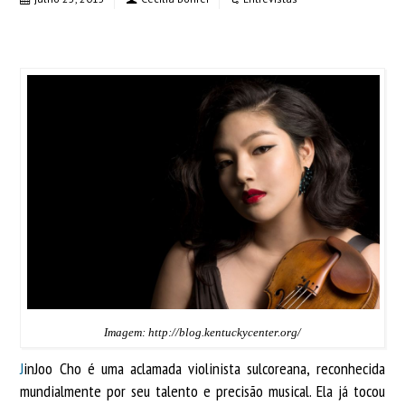
Imagem: http://blog.kentuckycenter.org/
J
inJoo Cho é uma aclamada violinista sulcoreana, reconhecida
mundialmente por seu talento e precisão musical. Ela já tocou