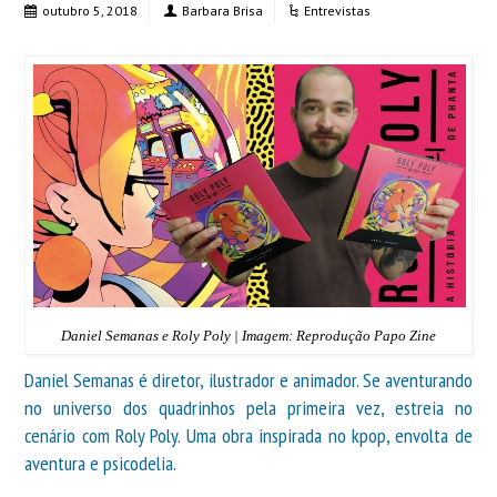
outubro 5, 2018
Barbara Brisa
Entrevistas
Daniel Semanas e Roly Poly | Imagem: Reprodução Papo Zine
Daniel Semanas é diretor, ilustrador e animador. Se aventurando
no universo dos quadrinhos pela primeira vez, estreia no
cenário com Roly Poly. Uma obra inspirada no kpop, envolta de
aventura e psicodelia.