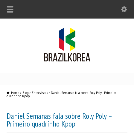
Home
Blog
Entrevistas
Daniel Semanas fala sobre Roly Poly - Primeiro
quadrinho Kpop
Daniel Semanas fala sobre Roly Poly –
Primeiro quadrinho Kpop