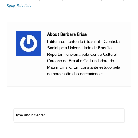
Kpop
,
Roly Poly
About Barbara Brisa
Editora de conteúdo (Brasília) - Cientista
Social pela Universidade de Brasília,
Repórter Honorária pelo Centro Cultural
Coreano do Brasil e Co-Fundadora do
Maūm Ūmsik. Em constante estudo pela
compreensão das coreanidades.