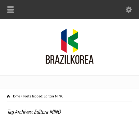
Home
Posts tagged: Editora MINO
Tag Archives: Editora MINO