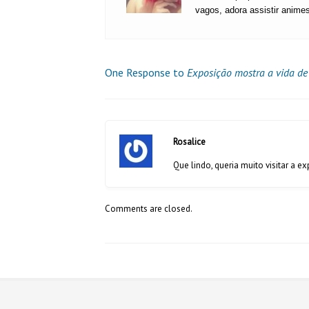
vagos, adora assistir anime
One Response to
Exposição mostra a vida de
Rosalice
Que lindo, queria muito visitar a e
Comments are closed.