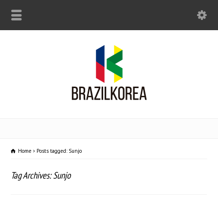
Home
Posts tagged: Sunjo
Tag Archives: Sunjo