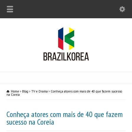
Home
Blog
TV e Drama
Conheça atores com mais de 40 que fazem sucesso
na Coreia
Conheça atores com mais de 40 que fazem
sucesso na Coreia