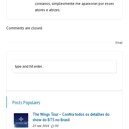
coreanos, simplesmente me apaixonei por esses
atores e atrizes.
Comments are closed.
[top]
Posts Populares
The Wings Tour – Confira todos os detalhes do
show do BTS no Brasil
23 nov 2016
93