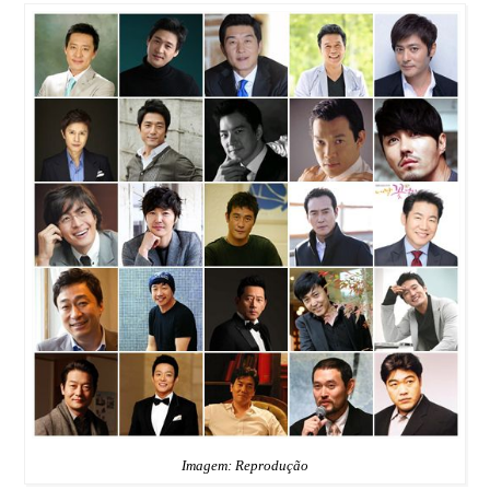
Imagem: Reprodução