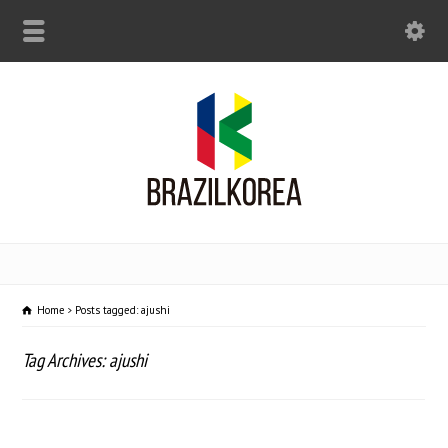
Home
Posts tagged: ajushi
Tag Archives: ajushi