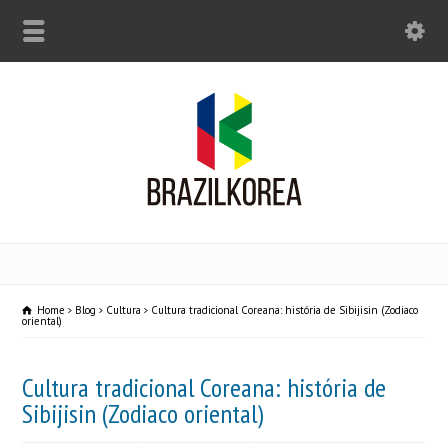
Home
Blog
Cultura
Cultura tradicional Coreana: história de Sibijisin (Zodiaco
oriental)
Cultura tradicional Coreana: história de
Sibijisin (Zodiaco oriental)