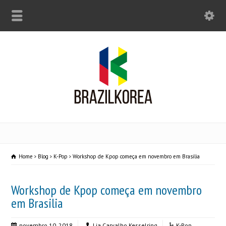
Home
Blog
K-Pop
Workshop de Kpop começa em novembro em Brasilia
Workshop de Kpop começa em novembro
em Brasilia
novembro 10, 2018
Lia Carvalho Kesselring
K-Pop