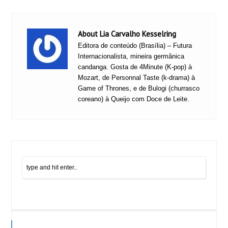
About Lia Carvalho Kesselring
Editora de conteúdo (Brasília) – Futura
Internacionalista, mineira germânica
candanga. Gosta de 4Minute (K-pop) à
Mozart, de Personnal Taste (k-drama) à
Game of Thrones, e de Bulogi (churrasco
coreano) à Queijo com Doce de Leite.