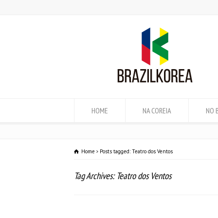
HOME
NA COREIA
NO 
Home
Posts tagged: Teatro dos Ventos
Tag Archives: Teatro dos Ventos