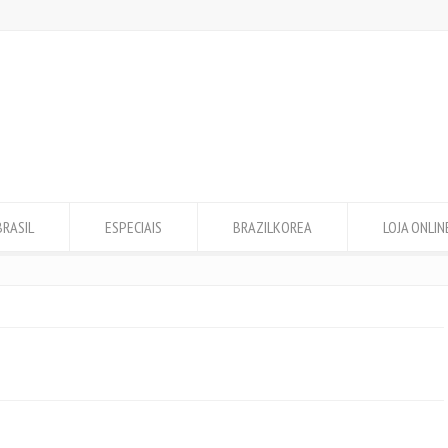
BRASIL
ESPECIAIS
BRAZILKOREA
LOJA ONLIN