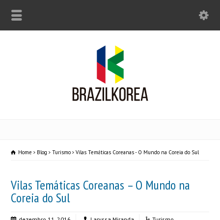
Home
Blog
Turismo
Vilas Temáticas Coreanas - O Mundo na Coreia do Sul
Vilas Temáticas Coreanas – O Mundo na
Coreia do Sul
dezembro 11, 2016
Laryssa Miranda
Turismo