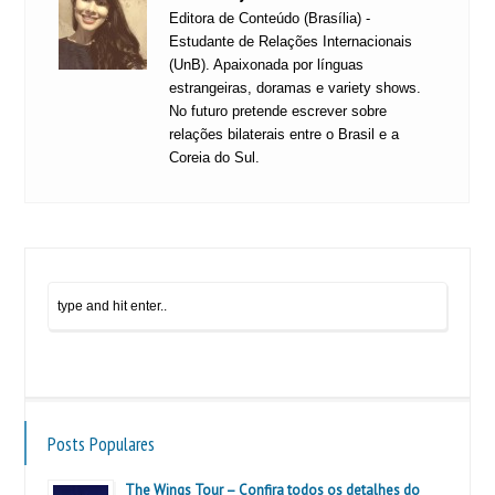
Editora de Conteúdo (Brasília) -
Estudante de Relações Internacionais
(UnB). Apaixonada por línguas
estrangeiras, doramas e variety shows.
No futuro pretende escrever sobre
relações bilaterais entre o Brasil e a
Coreia do Sul.
Posts Populares
The Wings Tour – Confira todos os detalhes do