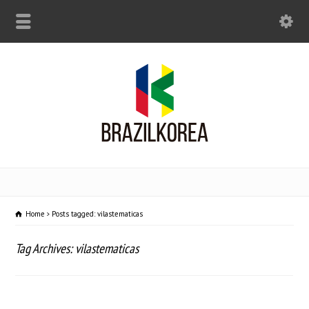
Home
Posts tagged: vilastematicas
Tag Archives: vilastematicas