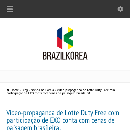
Home
Blog
Noticia na Coreia
Vídeo-propaganda de Lotte Duty Free com
participação de EXO conta com cenas de paisagem brasileira!
Vídeo-propaganda de Lotte Duty Free com
participação de EXO conta com cenas de
paisagem brasileira!