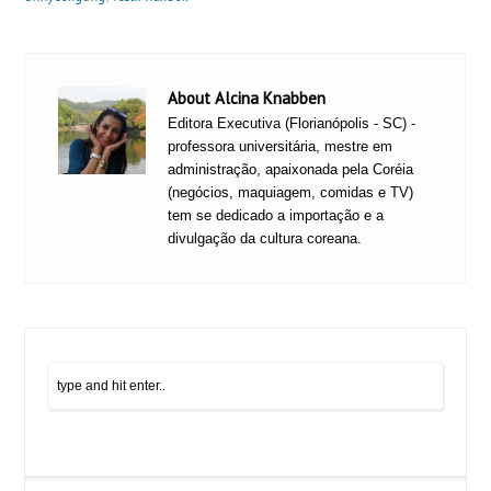
About Alcina Knabben
Editora Executiva (Florianópolis - SC) -
professora universitária, mestre em
administração, apaixonada pela Coréia
(negócios, maquiagem, comidas e TV)
tem se dedicado a importação e a
divulgação da cultura coreana.