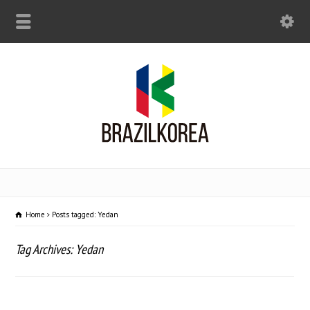
Home
Posts tagged: Yedan
Tag Archives: Yedan