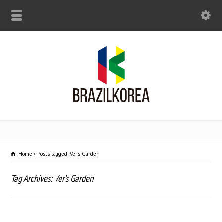
Home
Posts tagged: Ver’s Garden
Tag Archives: Ver’s Garden